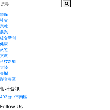
頭條
社會
宗教
農業
綜合新聞
健康
旅遊
文教
科技新知
大陸
專欄
影音專區
報社資訊
402台中市南區
Follow Us