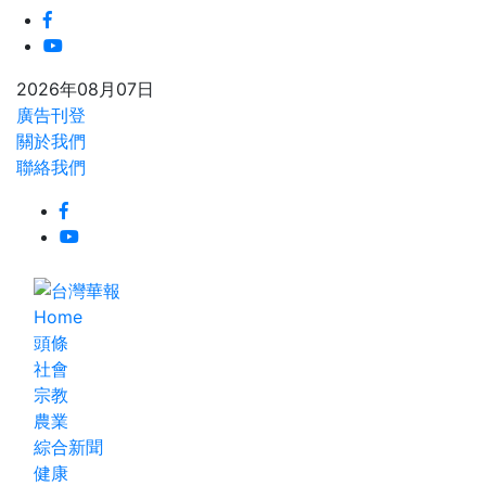
2026年08月07日
廣告刊登
關於我們
聯絡我們
Home
頭條
社會
宗教
農業
綜合新聞
健康