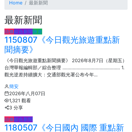
Home
最新新聞
最新新聞
頭條
綜合新聞
旅遊
1150807《今日觀光旅遊重點新
聞摘要》
《今日觀光旅遊重點新聞摘要》 2026年8月7日（星期五）
台灣華報編輯部／綜合整理 ……………………………………… 1.
觀光逆差持續擴大：交通部觀光署公布今年...
簡安
2026年八月07日
1,321 觀看
3 分享
頭條
綜合新聞
1180507《今日國內 國際 重點新