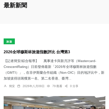
最新新聞
旅遊
2026全球穆斯林旅遊指數評比 台灣第3
【記者簡安/綜合報導】 萬事達卡與新月評等（Mastercard-
CrescentRating）日前發佈最新「2026年全球穆斯林旅遊指數
（GMTI）」，在非伊斯蘭合作組織（Non-OIC）目的地評比中，新
加坡拔得頭籌獲第一名、第二名香港、臺灣...
簡安
2026年八月09日
79 觀看
0 分享