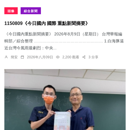
頭條
綜合新聞
1150809《今日國內 國際 重點新聞摘要》
《今日國內重點新聞摘要》 2026年8月9日（星期日） 台灣華報編
輯部／綜合整理 …………………………………………… 1.白海豚逼
近台灣今風雨最劇烈：中央...
簡安
2026年八月09日
2,200 觀看
3 分享