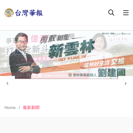
Home
最新新聞