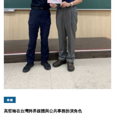
專欄
高哲翰在台灣跨界媒體與公共事務扮演角色