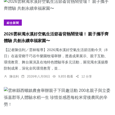
綜合新聞
2026雲林濁水溪好空氣生活節崙背熱鬧登場！ 親子攜手齊
體驗 共創永續幸福家園〜
【記者陳信利／雲林報導】2026濁水溪好空氣生活節活動今天（8
日）在崙背鄉千巧谷牛樂園牧場舉辦，透過成果展示、親子互動、
環境教育、舞台展演及在地特色體驗等多元活動，展現濁水溪揚塵
防制成果，深化全民環境教育，並...
陳信利
2026年八月08日
9,855 觀看
12 分享