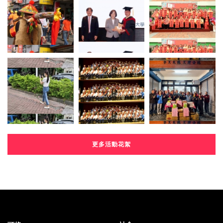
更多活動花絮