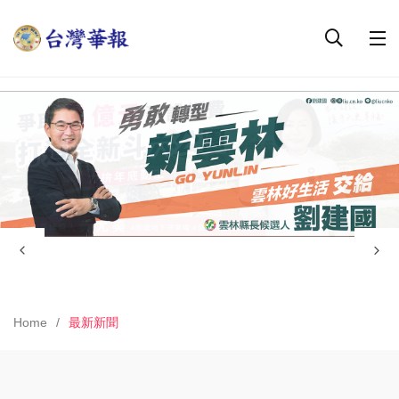
Home
最新新聞