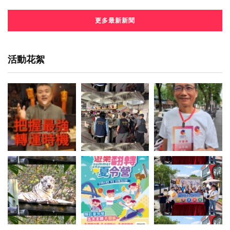
更多最新新聞
活動花絮