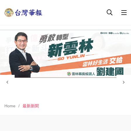
Home
最新新聞