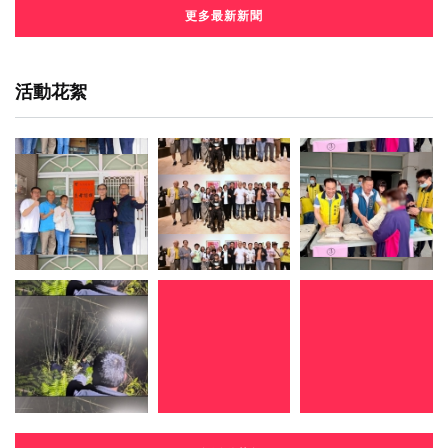
更多最新新聞
活動花絮