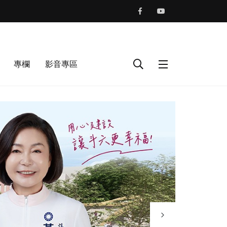
專欄
影音專區