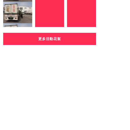
更多活動花絮