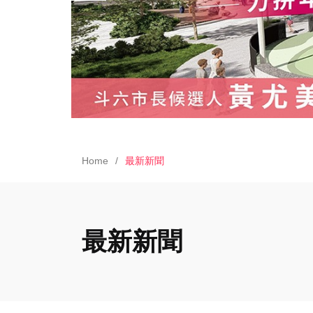
Home
最新新聞
最新新聞