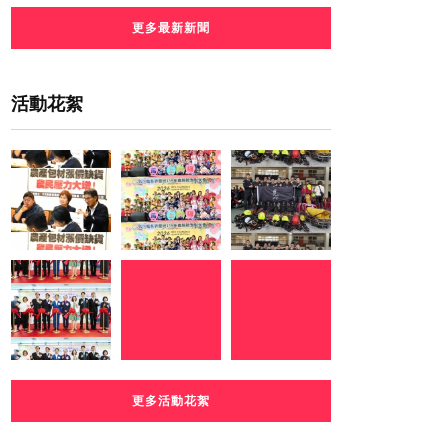
更多最新新聞
活動花絮
更多活動花絮