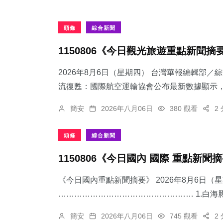
頭條
綜合新聞
1150806《今日觀光旅遊重點新聞摘
2026年8月6日（星期四） 台灣華報編輯部／
流復甦：國際航空運輸協會公布最新數據顯示，跨
簡安
2026年八月06日
380 觀看
2
頭條
綜合新聞
1150806《今日國內 國際 重點新聞
《今日國內重點新聞摘要》 2026年8月6日（
…………………………………………… 1.​白海
簡安
2026年八月06日
745 觀看
2