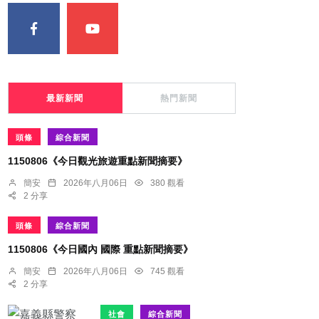
最新新聞
熱門新聞
頭條
綜合新聞
1150806《今日觀光旅遊重點新聞摘要》
簡安
2026年八月06日
380 觀看
2 分享
頭條
綜合新聞
1150806《今日國內 國際 重點新聞摘要》
簡安
2026年八月06日
745 觀看
2 分享
社會
綜合新聞