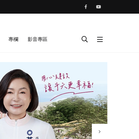
專欄
影音專區