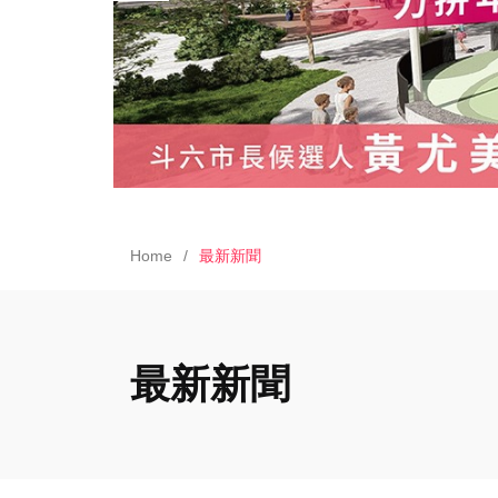
Home
最新新聞
最新新聞