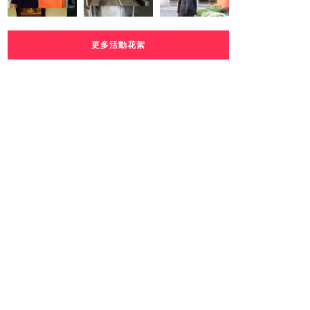
更多活動花絮