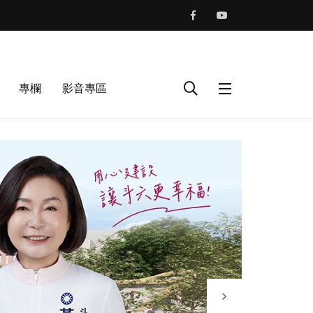
專欄
影音專區