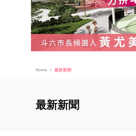
Home
最新新聞
最新新聞