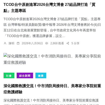
TCOD台中原創進軍2026台灣文博會 27組品牌打造「質
點」主題專區
TCOD台中原創進軍2026台灣文博會 27組品牌打造「質點」主題專
區 台灣華報/特派員顏欽賢/臺中報導 2026年台灣文博會將於今(6)日
至12日在台北南港展覽館登場，台中市政府文化局今年再度率領
「TCOD台中原創」獲選品牌參展，設立...
陳明
2026年八月06日
2,868 觀看
5 分享
社會
綜合新聞
健康
深化國際救護交流！中市消防局接待日、美專家分享院前重
症救護經驗
深化國際救護交流！中市消防局接待日、美專家分享院前重症救護