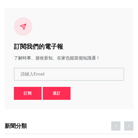
訂閱我們的電子報
了解時事、接收新知、在家也能當個知識通！
請鍵入Email
訂閱
退訂
新聞分類