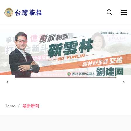
Home
最新新聞