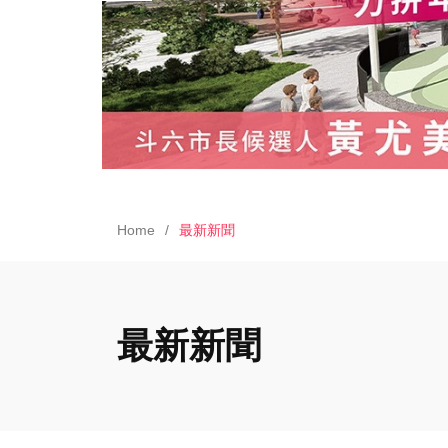
Home
最新新聞
最新新聞