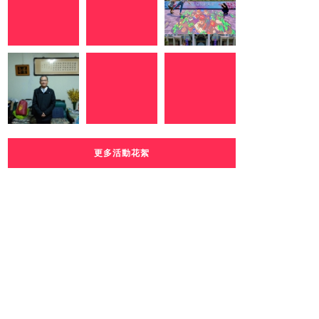
更多活動花絮