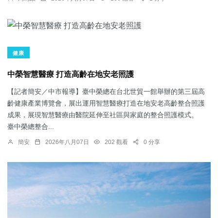
健康
中榮智慧醫療 打造高齡在地安老照護
【記者簡安／中市報導】臺中榮總在台北世貿一館舉辦的第三屆高
齡健康產業博覽會，展出運用智慧醫療打造在地安老高齡整合照護
成果，展現智慧醫療由醫院延伸至社區與家庭的整合照護模式。
臺中榮總整合...
簡安
2026年八月07日
202 觀看
0 分享