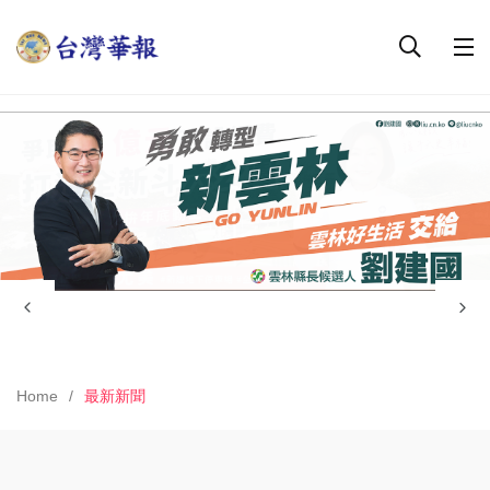
Home
最新新聞