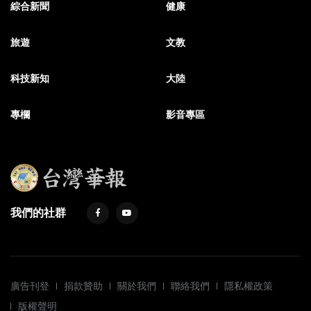
綜合新聞
健康
旅遊
文教
科技新知
大陸
專欄
影音專區
我們的社群
廣告刊登
捐款贊助
關於我們
聯絡我們
隱私權政策
版權聲明