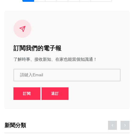
訂閱我們的電子報
了解時事、接收新知、在家也能當個知識通！
請鍵入Email
訂閱
退訂
新聞分類