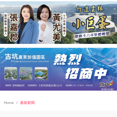
Home
最新新聞