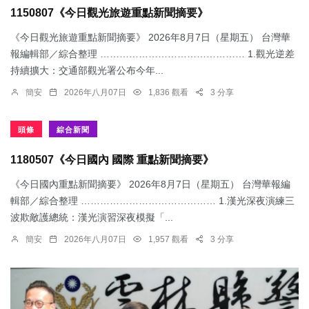
1150807《今日觀光旅遊重點新聞摘要》
《今日觀光旅遊重點新聞摘要》 2026年8月7日（星期五） 台灣華
報編輯部／綜合整理 ……………………………………… 1.觀光逆差
持續擴大：交通部觀光署公布今年...
簡安
2026年八月07日
1,836 觀看
3 分享
頭條
綜合新聞
1180507《今日國內 國際 重點新聞摘要》
《今日國內重點新聞摘要》 2026年8月7日（星期五） 台灣華報編
輯部／綜合整理 …………………………………… 1.漢光深夜演練三
波欺敵護總統：​漢光演習深夜模擬「...
簡安
2026年八月07日
1,957 觀看
3 分享