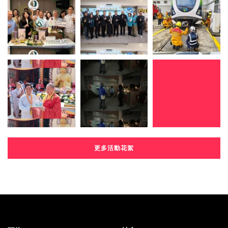
更多活動花絮