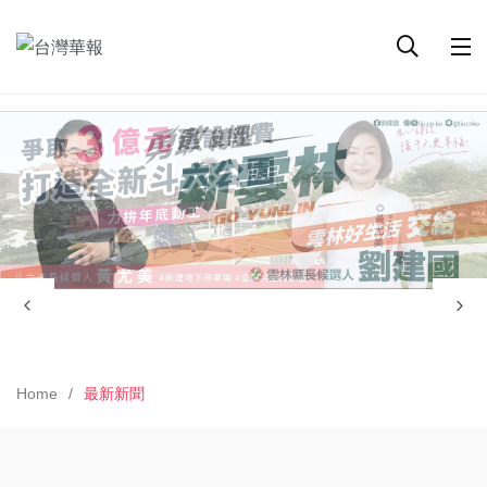
Home
最新新聞