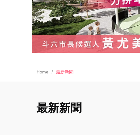
Home
最新新聞
最新新聞