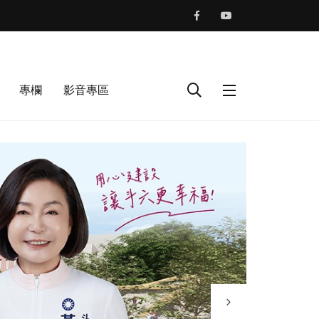
專欄
影音專區