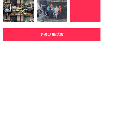
更多活動花絮