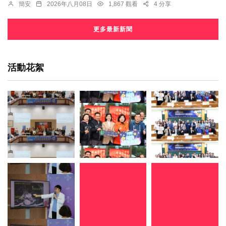
簡安
2026年八月08日
1,867 觀看
4 分享
更多最新新聞
活動花絮