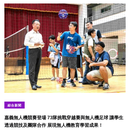
綜合新聞
嘉義無人機競賽登場 73隊挑戰穿越賽與無人機足球 讓學生
透過競技及團隊合作 展現無人機教育學習成果！