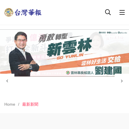
Home
最新新聞