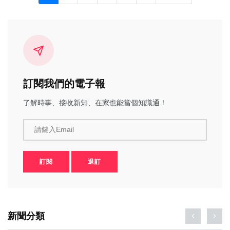
訂閱我們的電子報
了解時事、接收新知、在家也能當個知識通！
請鍵入Email
訂閱
退訂
新聞分類