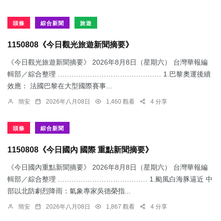
頭條
綜合新聞
旅遊
1150808《今日觀光旅遊新聞摘要》
《今日觀光旅遊新聞摘要》 2026年8月8日（星期六） 台灣華報編
輯部／綜合整理 ……………………………………… 1.​巴黎奧運後續
效應： 法國巴黎在大型國際賽事...
簡安
2026年八月08日
1,460 觀看
4 分享
頭條
綜合新聞
1150808《今日國內 國際 重點新聞摘要》
《今日國內重點新聞摘要》 2026年8月8日（星期六） 台灣華報編
輯部／綜合整理 ………………………………… 1.颱風白海豚逼近 中
部以北防劇烈降雨：​氣象專家吳德榮指...
簡安
2026年八月08日
1,867 觀看
4 分享