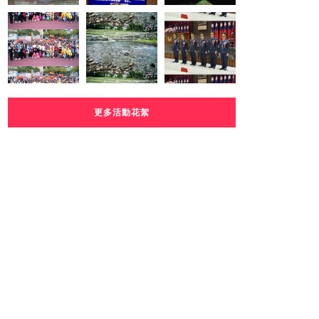
更多活動花絮