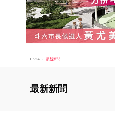
Home
最新新聞
最新新聞