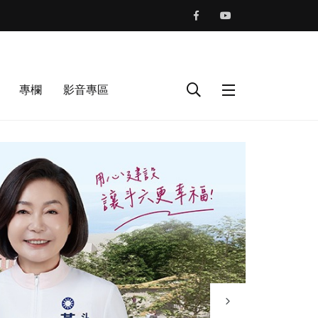
專欄
影音專區