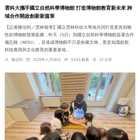
雲科大攜手國立自然科學博物館 打造博物館教育新未來 跨
域合作開啟創新新篇章
【記者陳信利／雲林報導】國立雲林科技大學為共同打造更具前瞻
性的博物館發展藍圖，昨天（5日）與國立自然科學博物館簽署合作
備忘錄（MOU），並達成博物館不只是收藏文物，更是知識創新、
科技應用與文化教育的重要基地...
陳信利
2026年八月06日
9,616 觀看
13 分享