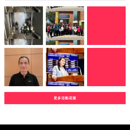
更多活動花絮