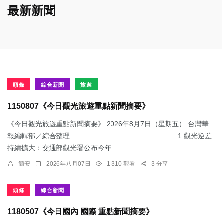
最新新聞
頭條
綜合新聞
旅遊
1150807《今日觀光旅遊重點新聞摘要》
《今日觀光旅遊重點新聞摘要》 2026年8月7日（星期五） 台灣華
報編輯部／綜合整理 ……………………………………… 1.觀光逆差
持續擴大：交通部觀光署公布今年...
簡安
2026年八月07日
1,310 觀看
3 分享
頭條
綜合新聞
1180507《今日國內 國際 重點新聞摘要》