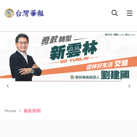
Home
最新新聞