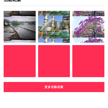
更多活動花絮