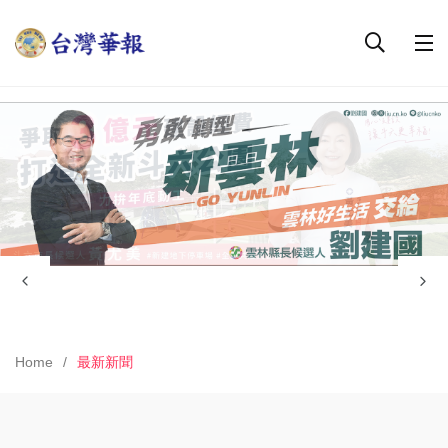
Home
最新新聞