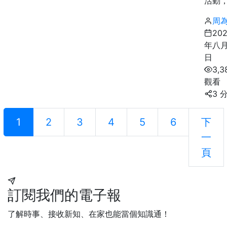
活動，.
周
20
年八月
日
3,3
觀看
3 
1
2
3
4
5
6
下
一
頁
訂閱我們的電子報
了解時事、接收新知、在家也能當個知識通！