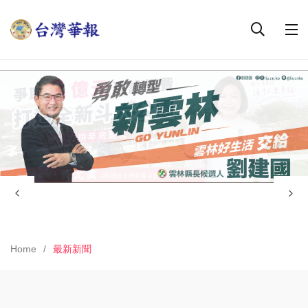
Home
最新新聞