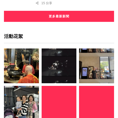
15 分享
更多最新新聞
活動花絮