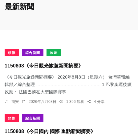
最新新聞
頭條
綜合新聞
旅遊
1150808《今日觀光旅遊新聞摘要》
《今日觀光旅遊新聞摘要》 2026年8月8日（星期六） 台灣華報編
輯部／綜合整理 ……………………………………… 1.​巴黎奧運後續
效應： 法國巴黎在大型國際賽事...
簡安
2026年八月08日
1,396 觀看
4 分享
頭條
綜合新聞
1150808《今日國內 國際 重點新聞摘要》