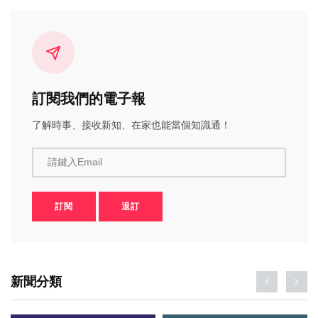
訂閱我們的電子報
了解時事、接收新知、在家也能當個知識通！
請鍵入Email
訂閱
退訂
新聞分類