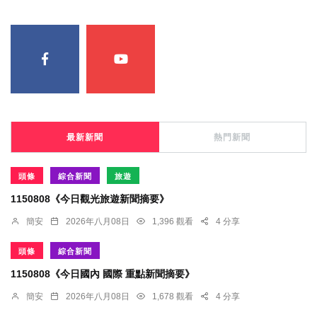
最新新聞
熱門新聞
頭條
綜合新聞
旅遊
1150808《今日觀光旅遊新聞摘要》
簡安
2026年八月08日
1,396 觀看
4 分享
頭條
綜合新聞
1150808《今日國內 國際 重點新聞摘要》
簡安
2026年八月08日
1,678 觀看
4 分享