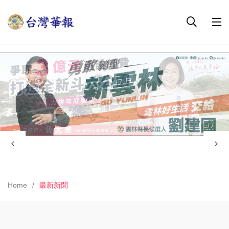
Home
最新新聞