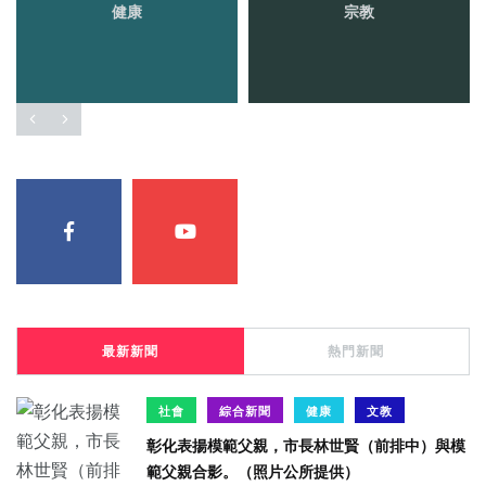
健康
宗教
最新新聞
熱門新聞
社會
綜合新聞
健康
文教
彰化表揚模範父親，市長林世賢（前排中）與模
範父親合影。（照片公所提供）