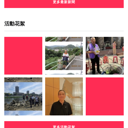
更多最新新聞
活動花絮
更多活動花絮