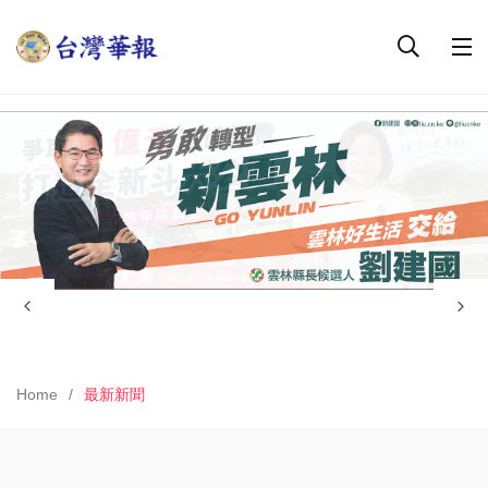
Home
最新新聞