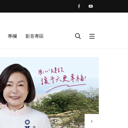
專欄
影音專區