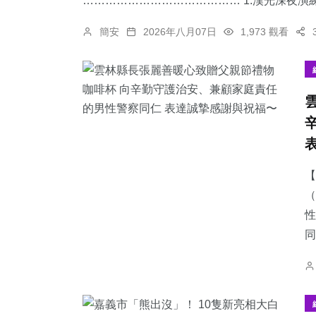
…………………………………… 1.漢光深夜演練
簡安
2026年八月07日
1,973 觀看
【
（
性
同