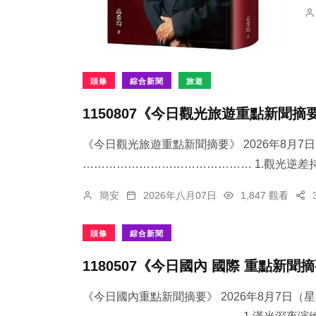
頭條
綜合新聞
旅遊
1150807《今日觀光旅遊重點新聞摘
《今日觀光旅遊重點新聞摘要》 2026年8月
……………………………………… 1.觀光逆差持
簡安
2026年八月07日
1,847 觀看
頭條
綜合新聞
1180507《今日國內 國際 重點新聞
《今日國內重點新聞摘要》 2026年8月7日（