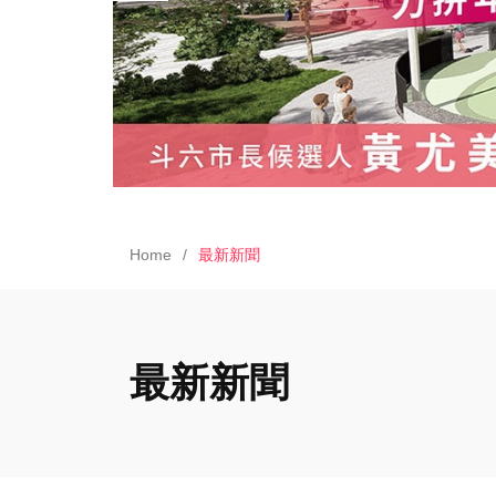
Home
最新新聞
最新新聞