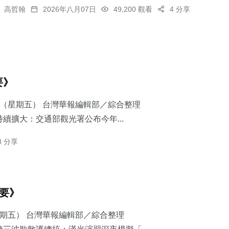
高哲翰
2026年八月07日
49,200 觀看
4 分享
要》
7日（星期五） 台灣華報編輯部／綜合整理
續擴大：交通部觀光署公布今年...
3 分享
摘要》
星期五） 台灣華報編輯部／綜合整理