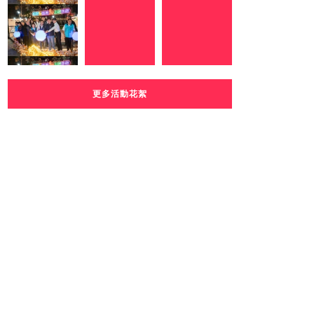
更多活動花絮