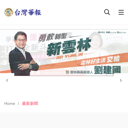
Home
最新新聞