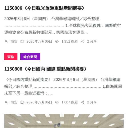
1150806《今日觀光旅遊重點新聞摘要》
2026年8月6日（星期四） 台灣華報編輯部／綜合整理
……………………………………… 1.​全球觀光客流復甦：國際航空
運輸協會公布最新數據顯示，跨國航班客運量...
簡安
2026年八月06日
1,352 觀看
2 分享
頭條
綜合新聞
1150806《今日國內 國際 重點新聞摘要》
《今日國內重點新聞摘要》 2026年8月6日（星期四） 台灣華報編
輯部／綜合整理 …………………………………………… 1.​白海豚周
末至下周一最靠近臺灣：...
簡安
2026年八月06日
1,607 觀看
2 分享