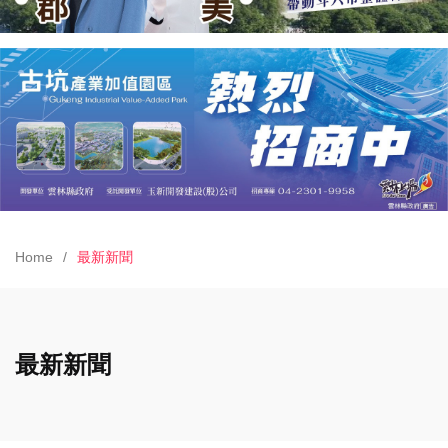
Home
最新新聞
最新新聞