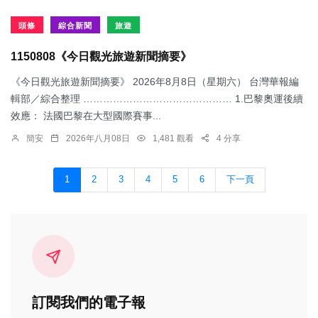
頭條
綜合新聞
旅遊
1150808《今日觀光旅遊新聞摘要》
《今日觀光旅遊新聞摘要》 2026年8月8日（星期六） 台灣華報編
輯部／綜合整理 ……………………………………… 1.​巴黎奧運後續
效應： 法國巴黎在大型國際賽事...
簡安
2026年八月08日
1,481 觀看
4 分享
1
2
3
4
5
6
下一頁
訂閱我們的電子報