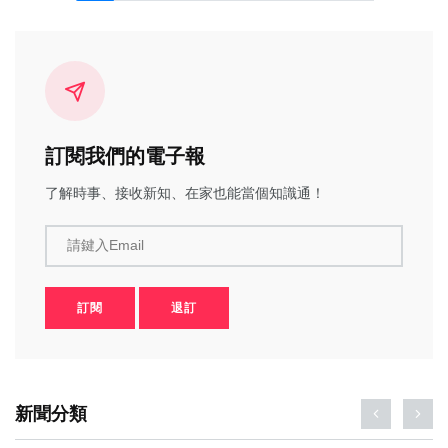
訂閱我們的電子報
了解時事、接收新知、在家也能當個知識通！
請鍵入Email
訂閱
退訂
新聞分類