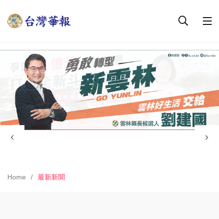
Home
最新新聞