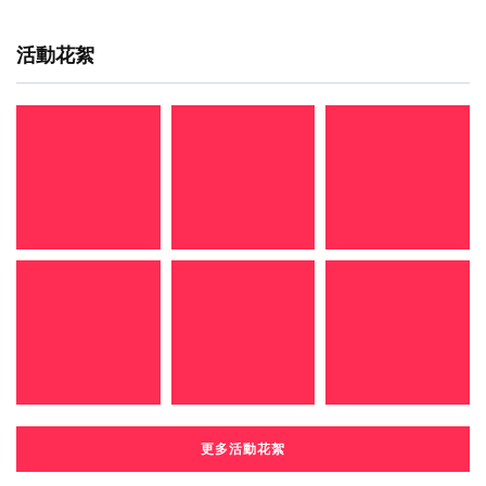
活動花絮
更多活動花絮