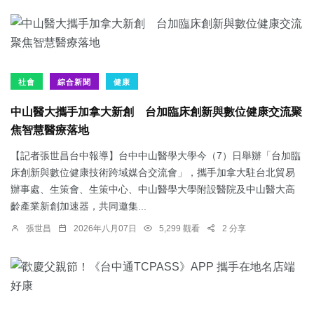
社會
綜合新聞
健康
中山醫大攜手加拿大新創 台加臨床創新與數位健康交流聚
焦智慧醫療落地
【記者張世昌台中報導】台中中山醫學大學今（7）日舉辦「台加臨
床創新與數位健康技術跨域媒合交流會」，攜手加拿大駐台北貿易
辦事處、生策會、生策中心、中山醫學大學附設醫院及中山醫大高
齡產業新創加速器，共同邀集...
張世昌
2026年八月07日
5,299 觀看
2 分享