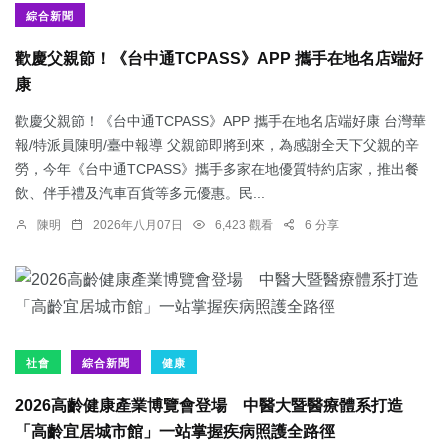
綜合新聞
歡慶父親節！《台中通TCPASS》APP 攜手在地名店端好
康
歡慶父親節！《台中通TCPASS》APP 攜手在地名店端好康 台灣華
報/特派員陳明/臺中報導 父親節即將到來，為感謝全天下父親的辛
勞，今年《台中通TCPASS》攜手多家在地優質特約店家，推出餐
飲、伴手禮及汽車百貨等多元優惠。民...
陳明
2026年八月07日
6,423 觀看
6 分享
社會
綜合新聞
健康
2026高齡健康產業博覽會登場 中醫大暨醫療體系打造
「高齡宜居城市館」一站掌握疾病照護全路徑