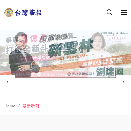
Home
最新新聞