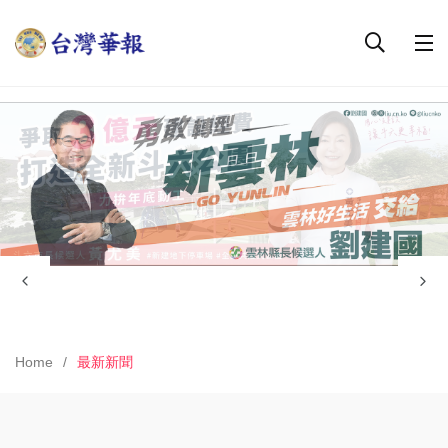
Home
最新新聞