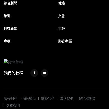
綜合新聞
健康
旅遊
文教
科技新知
大陸
專欄
影音專區
我們的社群
廣告刊登
捐款贊助
關於我們
聯絡我們
隱私權政策
版權聲明