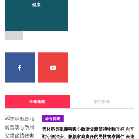
健康
最新新聞
熱門新聞
綜合新聞
雲林縣長張麗善暖心致贈父親節禮物咖啡杯 向辛
勤守護治安、兼顧家庭責任的男性警察同仁 表達