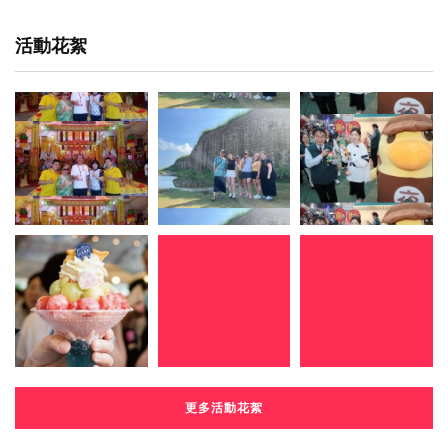
活動花絮
更多活動花絮