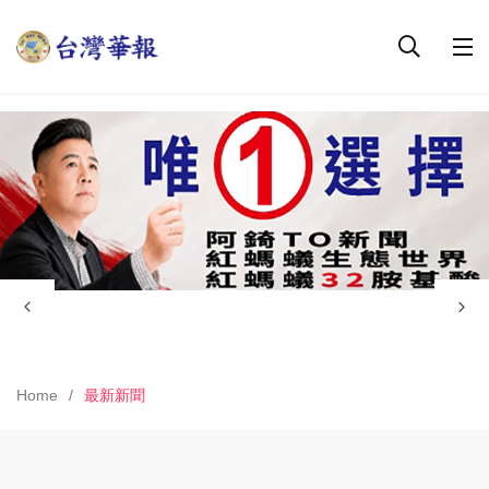
Home
最新新聞