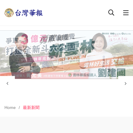
Home
最新新聞