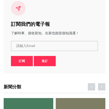
訂閱我們的電子報
了解時事、接收新知、在家也能當個知識通！
請鍵入Email
訂閱
退訂
新聞分類