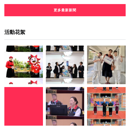
更多最新新聞
活動花絮