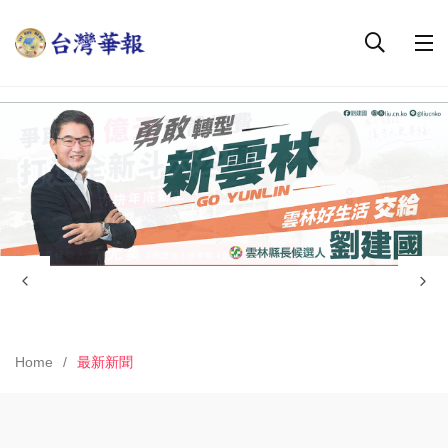
Home
最新新聞