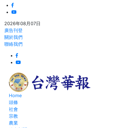
2026年08月07日
廣告刊登
關於我們
聯絡我們
Home
頭條
社會
宗教
農業