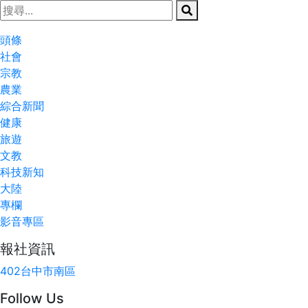
頭條
社會
宗教
農業
綜合新聞
健康
旅遊
文教
科技新知
大陸
專欄
影音專區
報社資訊
402台中市南區
Follow Us