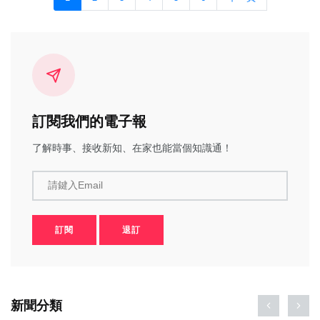
訂閱我們的電子報
了解時事、接收新知、在家也能當個知識通！
請鍵入Email
訂閱
退訂
新聞分類