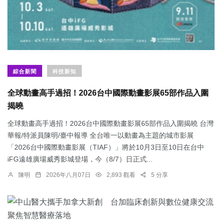
綜合新聞
科技新知
全球動畫高手過招！2026台中國際動畫影展65部作品入圍
揭曉
全球動畫高手過招！2026台中國際動畫影展65部作品入圍揭曉 台灣
華報/特派員陳明/臺中報導 全台唯一以動畫為主題的城市影展
「2026台中國際動畫影展（TIAF）」將於10月3日至10日在台中
iFG遠雄廣場威秀影城登場，今（8/7）日正式...
陳明
2026年八月07日
2,893 觀看
5 分享