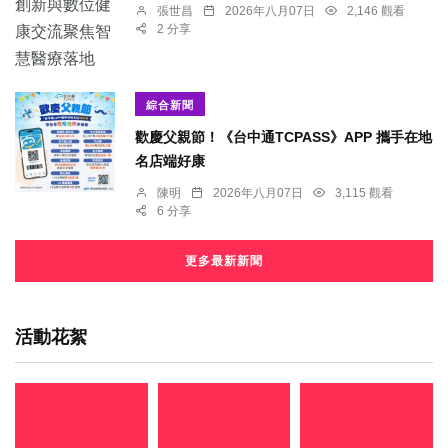
張世昌
2026年八月07日
2,146 觀看
2 分享
綜合新聞
歡慶父親節！《台中通TCPASS》APP 攜手在地
名店端好康
陳明
2026年八月07日
3,115 觀看
6 分享
更多最新新聞
活動花絮