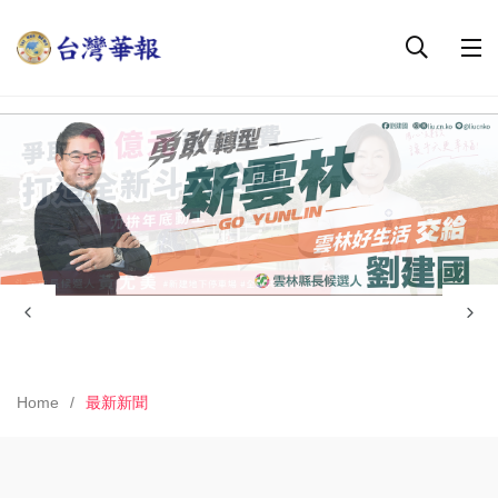
Home
最新新聞