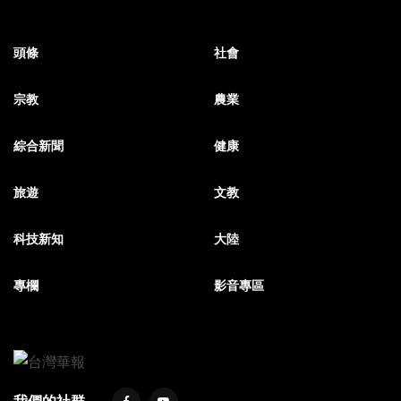
頭條
社會
宗教
農業
綜合新聞
健康
旅遊
文教
科技新知
大陸
專欄
影音專區