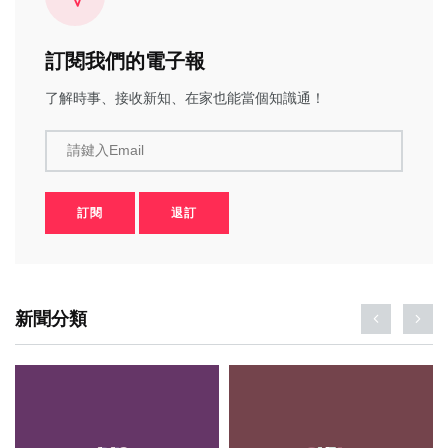
訂閱我們的電子報
了解時事、接收新知、在家也能當個知識通！
請鍵入Email
訂閱
退訂
新聞分類