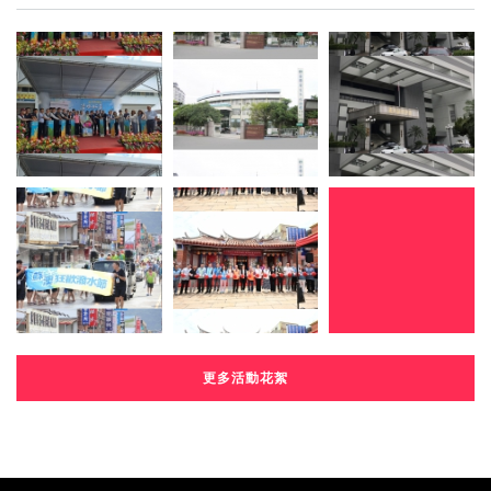
更多活動花絮