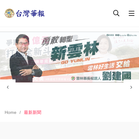
Home
最新新聞