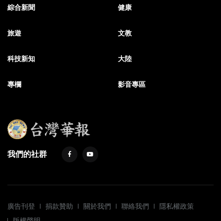
綜合新聞
健康
旅遊
文教
科技新知
大陸
專欄
影音專區
我們的社群
廣告刊登
捐款贊助
關於我們
聯絡我們
隱私權政策
版權聲明