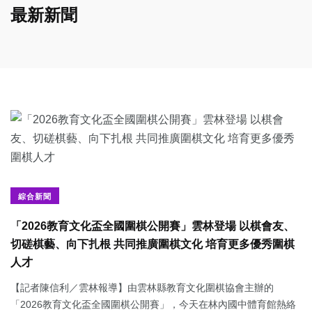
最新新聞
綜合新聞
「2026教育文化盃全國圍棋公開賽」雲林登場 以棋會友、
切磋棋藝、向下扎根 共同推廣圍棋文化 培育更多優秀圍棋
人才
【記者陳信利／雲林報導】由雲林縣教育文化圍棋協會主辦的
「2026教育文化盃全國圍棋公開賽」，今天在林內國中體育館熱絡