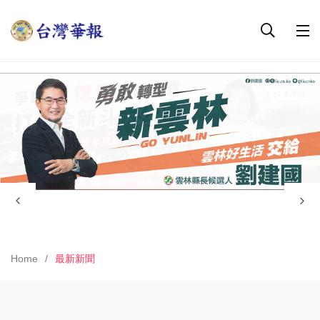
Home
最新新聞