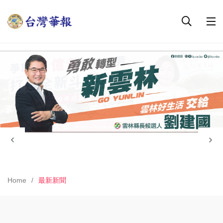
Home
最新新聞