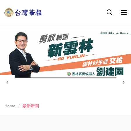
Home
最新新聞