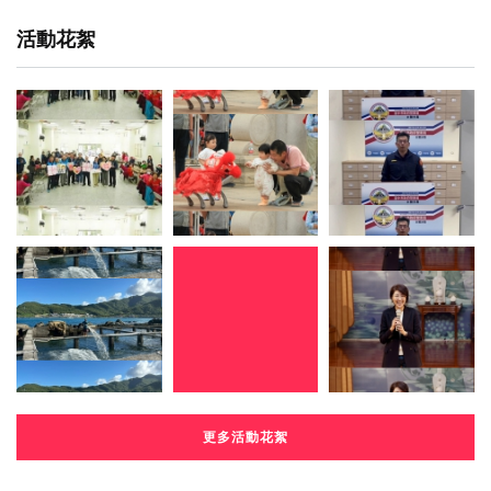
活動花絮
更多活動花絮