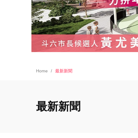
Home
最新新聞
最新新聞