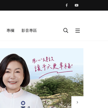
專欄
影音專區