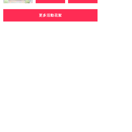
更多活動花絮