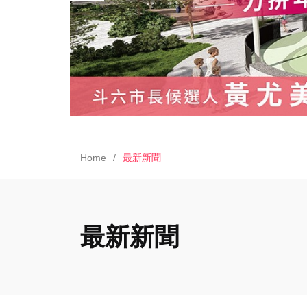
Home
最新新聞
最新新聞