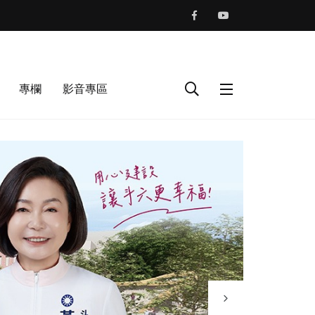
專欄
影音專區