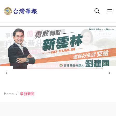
Home
最新新聞