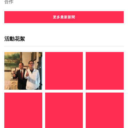
更多最新新聞
活動花絮