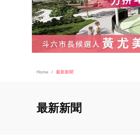
Home
最新新聞
最新新聞