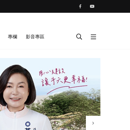
專欄
影音專區