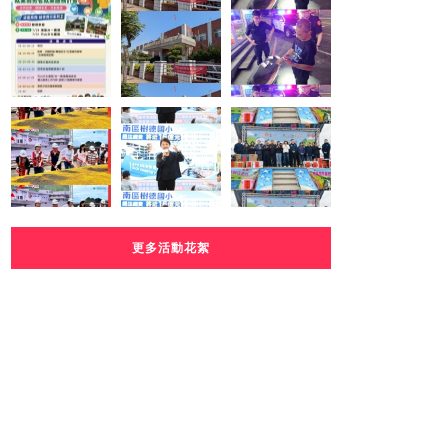
更多活動花絮