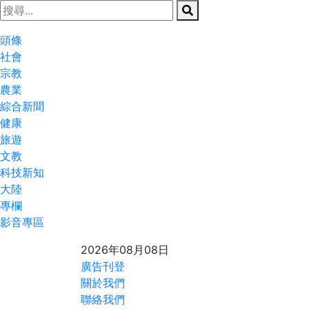
頭條
社會
宗教
農業
綜合新聞
健康
旅遊
文教
科技新知
大陸
專欄
影音專區
2026年08月08日
廣告刊登
關於我們
聯絡我們