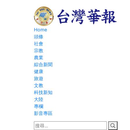
Home
頭條
社會
宗教
農業
綜合新聞
健康
旅遊
文教
科技新知
大陸
專欄
影音專區