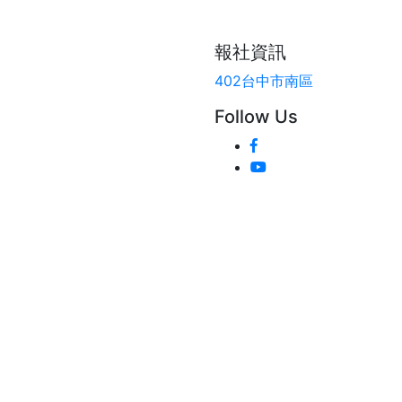
報社資訊
402台中市南區
Follow Us