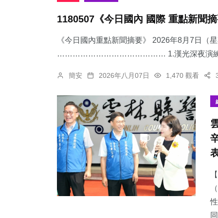
1180507《今日國內 國際 重點新聞
《今日國內重點新聞摘要》 2026年8月7日（
…………………………………… 1.漢光深夜演練
簡安
2026年八月07日
1,470 觀看
【
（
性
同