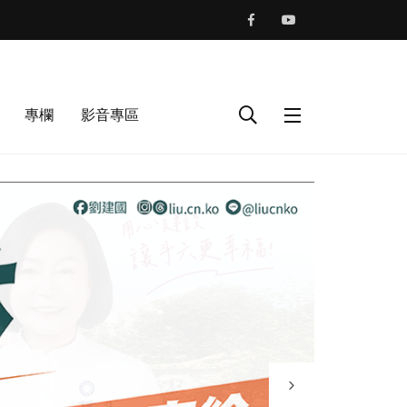
專欄
影音專區