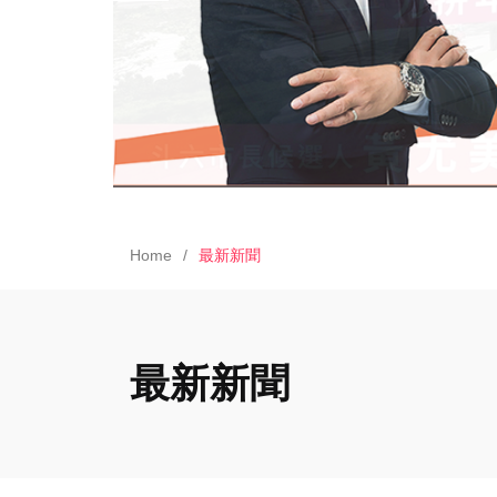
Home
最新新聞
最新新聞