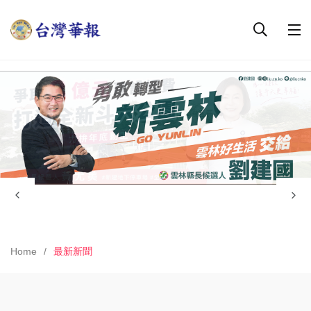
Home
最新新聞