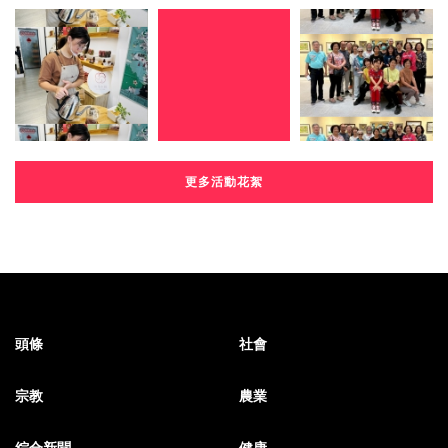
更多活動花絮
頭條
社會
宗教
農業