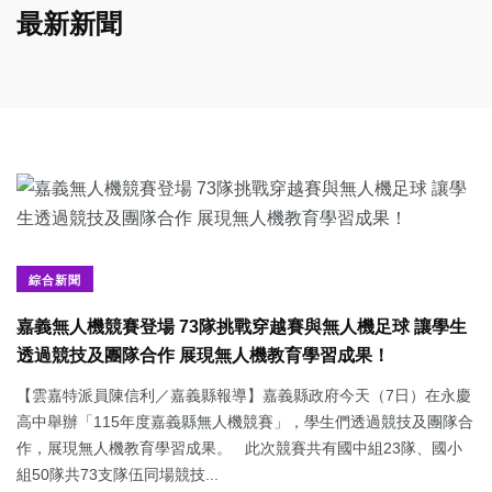
最新新聞
綜合新聞
嘉義無人機競賽登場 73隊挑戰穿越賽與無人機足球 讓學生
透過競技及團隊合作 展現無人機教育學習成果！
【雲嘉特派員陳信利／嘉義縣報導】嘉義縣政府今天（7日）在永慶
高中舉辦「115年度嘉義縣無人機競賽」，學生們透過競技及團隊合
作，展現無人機教育學習成果。 此次競賽共有國中組23隊、國小
組50隊共73支隊伍同場競技...