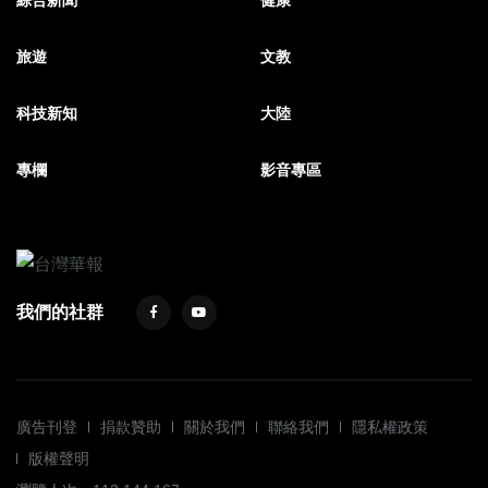
綜合新聞
健康
旅遊
文教
科技新知
大陸
專欄
影音專區
我們的社群
廣告刊登
捐款贊助
關於我們
聯絡我們
隱私權政策
版權聲明