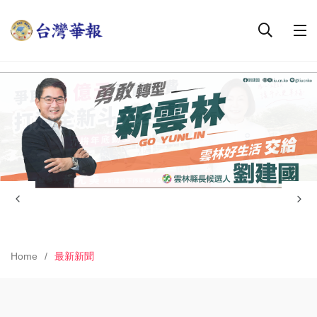
Home
最新新聞