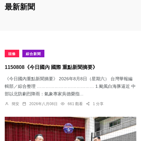
最新新聞
頭條
綜合新聞
1150808《今日國內 國際 重點新聞摘要》
《今日國內重點新聞摘要》 2026年8月8日（星期六） 台灣華報編
輯部／綜合整理 ………………………………… 1.颱風白海豚逼近 中
部以北防劇烈降雨：​氣象專家吳德榮指...
簡安
2026年八月08日
661 觀看
1 分享