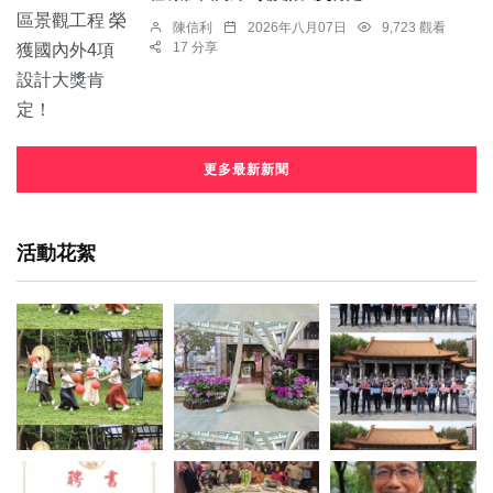
陳信利
2026年八月07日
9,723 觀看
17 分享
更多最新新聞
活動花絮