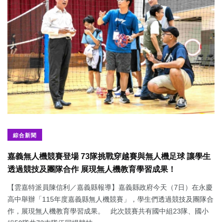
綜合新聞
嘉義無人機競賽登場 73隊挑戰穿越賽與無人機足球 讓學生
透過競技及團隊合作 展現無人機教育學習成果！
【雲嘉特派員陳信利／嘉義縣報導】嘉義縣政府今天（7日）在永慶
高中舉辦「115年度嘉義縣無人機競賽」，學生們透過競技及團隊合
作，展現無人機教育學習成果。 此次競賽共有國中組23隊、國小