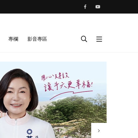
專欄
影音專區