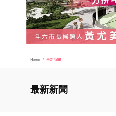
Home
最新新聞
最新新聞