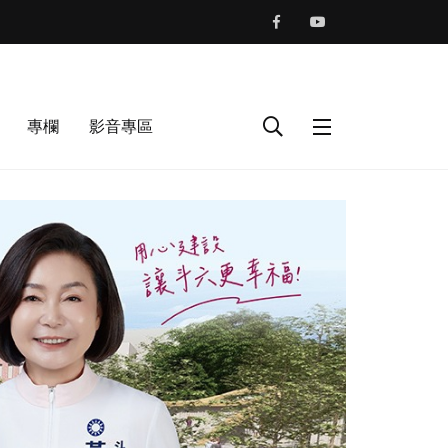
專欄
影音專區