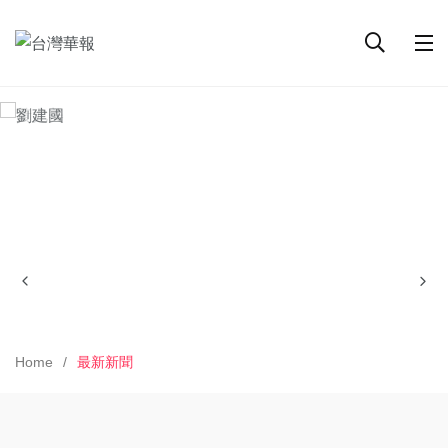
Home
最新新聞