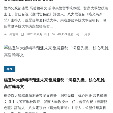
警察父親節省思 高哲翰專文 前中央警官學校教授、警察大學教授兼
主任，曾任台視《臺灣變色龍》評論人、八大電視台《暗光鳥新
聞》主持人，並歷任華夏科技大學、崇右影藝科技大學副校長，現
任華夏科技大學講座教授高哲...
高哲翰
2026年八月08日
49,153 觀看
3 分享
專欄
楊登嵙大師精準預測未來發展趨勢「洞察先機」核心思維
高哲翰專文
楊登嵙大師精準預測未來發展趨勢「洞察先機」核心思維 高哲翰專
文 前中央警官學校教授、警察大學教授兼主任，曾任台視《臺灣變
色龍》評論人、八大電視台《暗光鳥新聞》主持人，並歷任華夏科