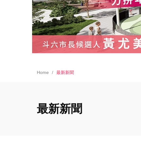
Home
最新新聞
最新新聞