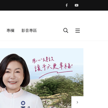
專欄
影音專區