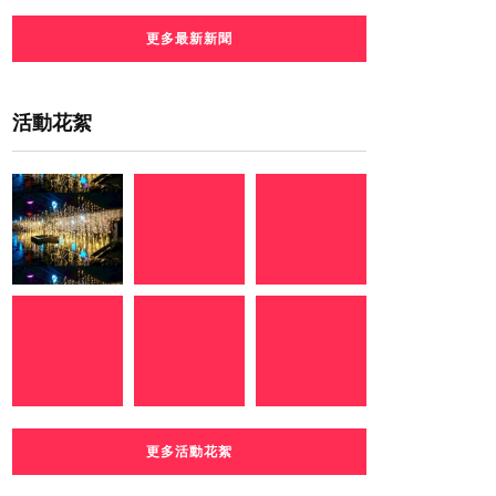
更多最新新聞
活動花絮
更多活動花絮