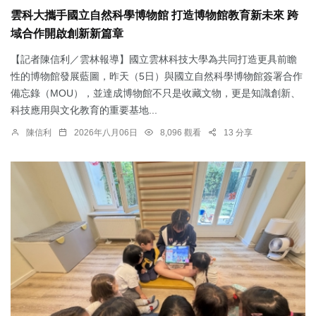
雲科大攜手國立自然科學博物館 打造博物館教育新未來 跨
域合作開啟創新新篇章
【記者陳信利／雲林報導】國立雲林科技大學為共同打造更具前瞻
性的博物館發展藍圖，昨天（5日）與國立自然科學博物館簽署合作
備忘錄（MOU），並達成博物館不只是收藏文物，更是知識創新、
科技應用與文化教育的重要基地...
陳信利
2026年八月06日
8,096 觀看
13 分享