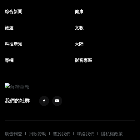
綜合新聞
健康
旅遊
文教
科技新知
大陸
專欄
影音專區
我們的社群
廣告刊登
捐款贊助
關於我們
聯絡我們
隱私權政策