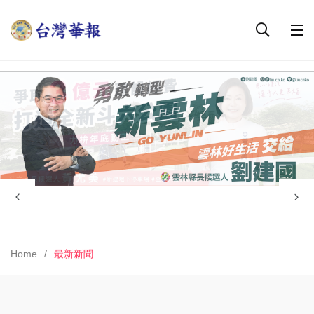
Home
最新新聞