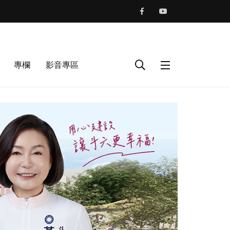
專欄
影音專區